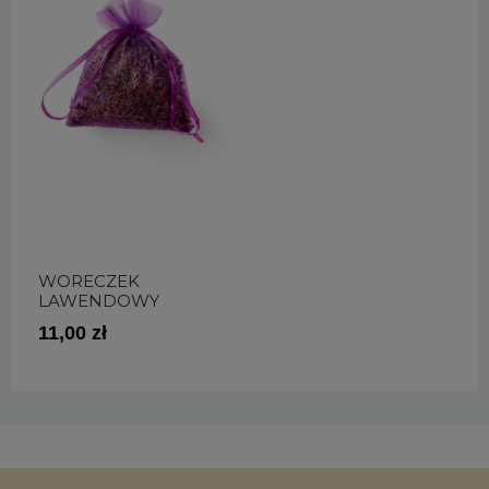
WORECZEK
LAWENDOWY
11,00 zł