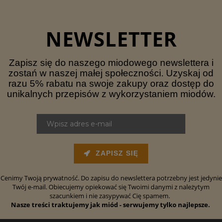
NEWSLETTER
Zapisz się do naszego miodowego newslettera i
zostań w naszej małej społeczności. Uzyskaj od
razu 5% rabatu na swoje zakupy oraz dostęp do
unikalnych przepisów z wykorzystaniem miodów.
ZAPISZ SIĘ
Cenimy Twoją prywatność. Do zapisu do newslettera potrzebny jest jedynie
Twój e-mail. Obiecujemy opiekować się Twoimi danymi z należytym
szacunkiem i nie zasypywać Cię spamem.
Nasze treści traktujemy jak miód - serwujemy tylko najlepsze.