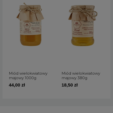
Miód wielokwiatowy
Miód wielokwiatowy
majowy 1000g
majowy 380g
44,00 zł
18,50 zł