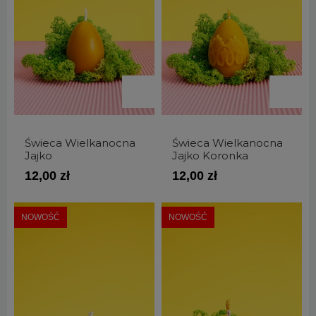
Świeca Wielkanocna
Świeca Wielkanocna
Jajko
Jajko Koronka
12,00 zł
12,00 zł
NOWOŚĆ
NOWOŚĆ