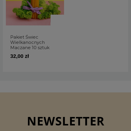
Pakiet Świec
Wielkanocnych
Maczane 10 sztuk
32,00 zł
NEWSLETTER