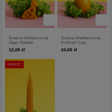
Świeca Wielkanocna
Świeca Wielkanocna
Zając Kwiatki
Królicze Uszy
12,00 zł
24,00 zł
NOWOŚĆ