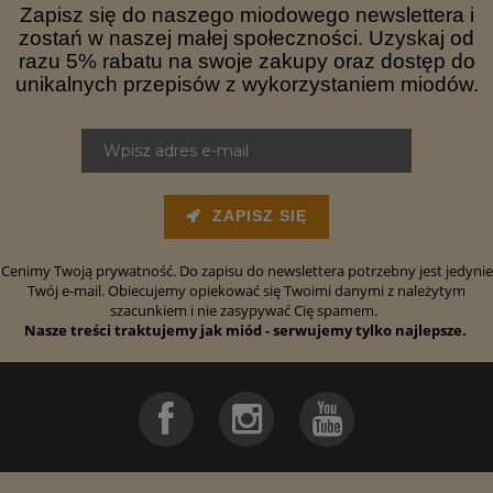
Zapisz się do naszego miodowego newslettera i
zostań w naszej małej społeczności. Uzyskaj od
razu 5% rabatu na swoje zakupy oraz dostęp do
unikalnych przepisów z wykorzystaniem miodów.
ZAPISZ SIĘ
Cenimy Twoją prywatność. Do zapisu do newslettera potrzebny jest jedynie
Twój e-mail. Obiecujemy opiekować się Twoimi danymi z należytym
szacunkiem i nie zasypywać Cię spamem.
Nasze treści traktujemy jak miód - serwujemy tylko najlepsze.