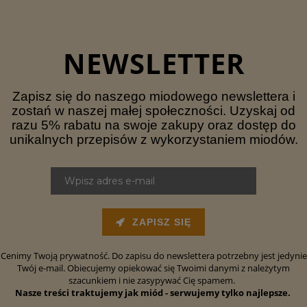
NEWSLETTER
Zapisz się do naszego miodowego newslettera i
zostań w naszej małej społeczności. Uzyskaj od
razu 5% rabatu na swoje zakupy oraz dostęp do
unikalnych przepisów z wykorzystaniem miodów.
ZAPISZ SIĘ
Cenimy Twoją prywatność. Do zapisu do newslettera potrzebny jest jedynie
Twój e-mail. Obiecujemy opiekować się Twoimi danymi z należytym
szacunkiem i nie zasypywać Cię spamem.
Nasze treści traktujemy jak miód - serwujemy tylko najlepsze.