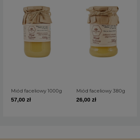
Miód faceliowy 1000g
Miód faceliowy 380g
57,00 zł
26,00 zł