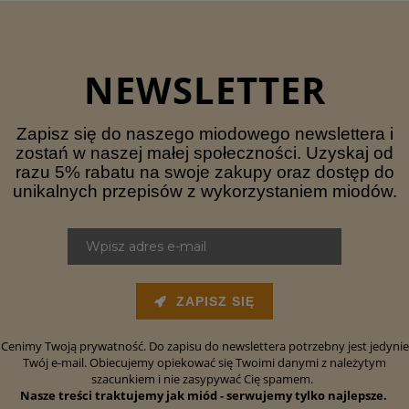
NEWSLETTER
Zapisz się do naszego miodowego newslettera i
zostań w naszej małej społeczności. Uzyskaj od
razu 5% rabatu na swoje zakupy oraz dostęp do
unikalnych przepisów z wykorzystaniem miodów.
ZAPISZ SIĘ
Cenimy Twoją prywatność. Do zapisu do newslettera potrzebny jest jedynie
Twój e-mail. Obiecujemy opiekować się Twoimi danymi z należytym
szacunkiem i nie zasypywać Cię spamem.
Nasze treści traktujemy jak miód - serwujemy tylko najlepsze.