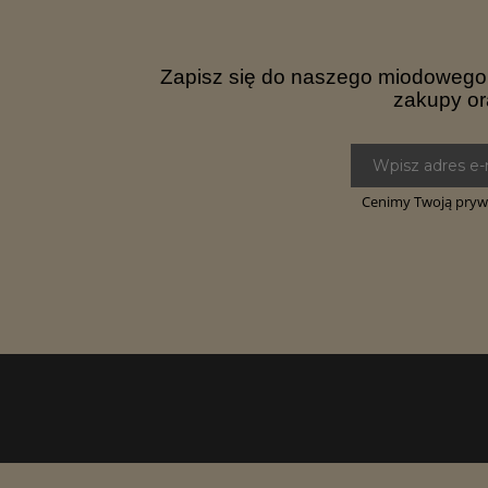
Zapisz się do naszego miodowego n
zakupy or
Cenimy Twoją prywa