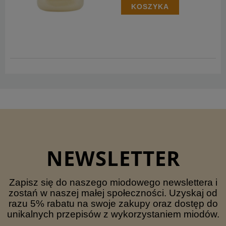
KOSZYKA
NEWSLETTER
Zapisz się do naszego miodowego newslettera i
zostań w naszej małej społeczności. Uzyskaj od
razu 5% rabatu na swoje zakupy oraz dostęp do
unikalnych przepisów z wykorzystaniem miodów.