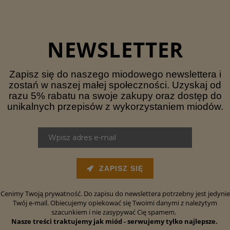
NEWSLETTER
Zapisz się do naszego miodowego newslettera i
zostań w naszej małej społeczności. Uzyskaj od
razu 5% rabatu na swoje zakupy oraz dostęp do
unikalnych przepisów z wykorzystaniem miodów.
ZAPISZ SIĘ
Cenimy Twoją prywatność. Do zapisu do newslettera potrzebny jest jedynie
Twój e-mail. Obiecujemy opiekować się Twoimi danymi z należytym
szacunkiem i nie zasypywać Cię spamem.
Nasze treści traktujemy jak miód - serwujemy tylko najlepsze.