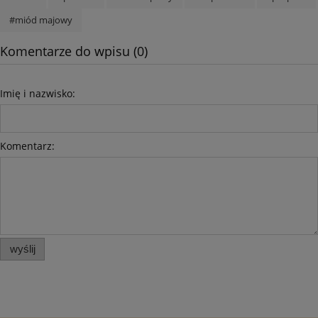
#miód majowy
Komentarze do wpisu (0)
Imię i nazwisko:
Komentarz:
wyślij